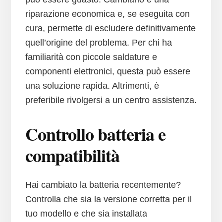
riparazione economica e, se eseguita con
cura, permette di escludere definitivamente
quell’origine del problema. Per chi ha
familiarità con piccole saldature e
componenti elettronici, questa può essere
una soluzione rapida. Altrimenti, è
preferibile rivolgersi a un centro assistenza.
Controllo batteria e
compatibilità
Hai cambiato la batteria recentemente?
Controlla che sia la versione corretta per il
tuo modello e che sia installata