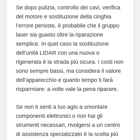
Se dopo pulizia, controllo dei cavi, verifica
del motore e sostituzione della cinghia
l’errore persiste, è probabile che il gruppo
laser sia guasto oltre la riparazione
semplice. In quel caso la sostituzione
dell’unità LIDAR con una nuova o
rigenerata è la strada più sicura. I costi non
sono sempre bassi, ma considera il valore
dell’apparecchio e quanto tempo ti farà
risparmiare: a volte vale la pena riparare.
Se non ti senti a tuo agio a smontare
componenti elettronici o non hai gli
strumenti necessari, rivolgersi a un centro
di assistenza specializzato è la scelta più