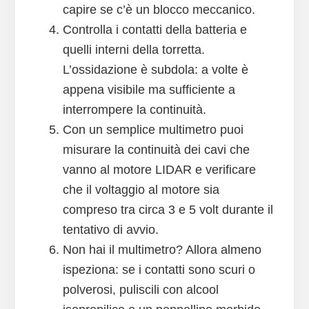
capire se c’è un blocco meccanico.
Controlla i contatti della batteria e
quelli interni della torretta.
L’ossidazione è subdola: a volte è
appena visibile ma sufficiente a
interrompere la continuità.
Con un semplice multimetro puoi
misurare la continuità dei cavi che
vanno al motore LIDAR e verificare
che il voltaggio al motore sia
compreso tra circa 3 e 5 volt durante il
tentativo di avvio.
Non hai il multimetro? Allora almeno
ispeziona: se i contatti sono scuri o
polverosi, puliscili con alcool