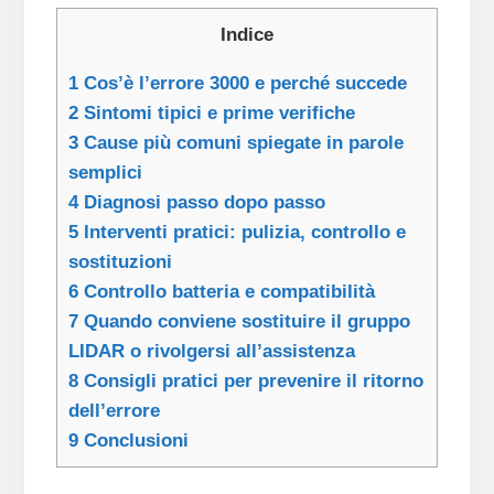
Indice
1
Cos’è l’errore 3000 e perché succede
2
Sintomi tipici e prime verifiche
3
Cause più comuni spiegate in parole
semplici
4
Diagnosi passo dopo passo
5
Interventi pratici: pulizia, controllo e
sostituzioni
6
Controllo batteria e compatibilità
7
Quando conviene sostituire il gruppo
LIDAR o rivolgersi all’assistenza
8
Consigli pratici per prevenire il ritorno
dell’errore
9
Conclusioni