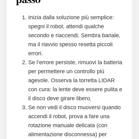
Inizia dalla soluzione più semplice:
spegni il robot, attendi qualche
secondo e riaccendi. Sembra banale,
ma il riavvio spesso resetta piccoli
errori.
Se l’errore persiste, rimuovi la batteria
per permettere un controllo più
agevole. Osserva la torretta LIDAR
con cura: la lente deve essere pulita e
il disco deve girare libero.
Se non vedi il disco muoversi quando
accendi il robot, prova a fare una
rotazione manuale delicata (con
alimentazione disconnessa) per