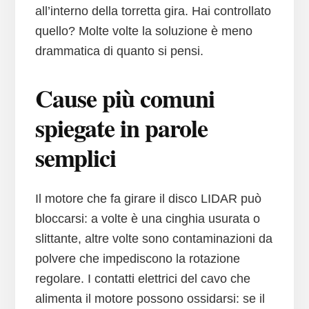
all’interno della torretta gira. Hai controllato
quello? Molte volte la soluzione è meno
drammatica di quanto si pensi.
Cause più comuni
spiegate in parole
semplici
Il motore che fa girare il disco LIDAR può
bloccarsi: a volte è una cinghia usurata o
slittante, altre volte sono contaminazioni da
polvere che impediscono la rotazione
regolare. I contatti elettrici del cavo che
alimenta il motore possono ossidarsi: se il