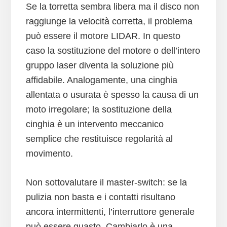
Se la torretta sembra libera ma il disco non
raggiunge la velocità corretta, il problema
può essere il motore LIDAR. In questo
caso la sostituzione del motore o dell’intero
gruppo laser diventa la soluzione più
affidabile. Analogamente, una cinghia
allentata o usurata è spesso la causa di un
moto irregolare; la sostituzione della
cinghia è un intervento meccanico
semplice che restituisce regolarità al
movimento.
Non sottovalutare il master-switch: se la
pulizia non basta e i contatti risultano
ancora intermittenti, l’interruttore generale
può essere guasto. Cambiarlo è una