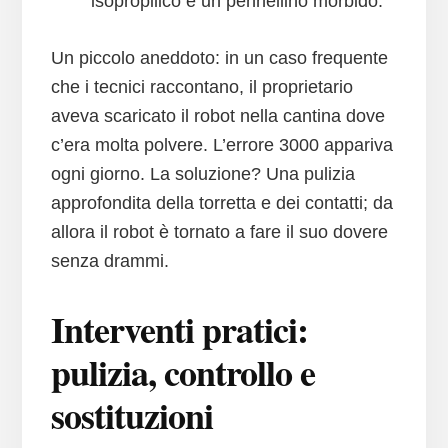
isopropilico e un pennellino morbido.
Un piccolo aneddoto: in un caso frequente
che i tecnici raccontano, il proprietario
aveva scaricato il robot nella cantina dove
c’era molta polvere. L’errore 3000 appariva
ogni giorno. La soluzione? Una pulizia
approfondita della torretta e dei contatti; da
allora il robot è tornato a fare il suo dovere
senza drammi.
Interventi pratici:
pulizia, controllo e
sostituzioni