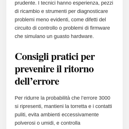
prudente. I tecnici hanno esperienza, pezzi
di ricambio e strumenti per diagnosticare
problemi meno evidenti, come difetti del
circuito di controllo o problemi di firmware
che simulano un guasto hardware.
Consigli pratici per
prevenire il ritorno
dell’errore
Per ridurre la probabilità che l’errore 3000
si ripresenti, mantieni la torretta e i contatti
puliti, evita ambienti eccessivamente
polverosi o umidi, e controlla