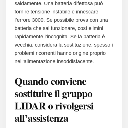
saldamente. Una batteria difettosa può
fornire tensione instabile e innescare
l’errore 3000. Se possibile prova con una
batteria che sai funzionare, così elimini
rapidamente l’incognita. Se la batteria è
vecchia, considera la sostituzione: spesso i
problemi ricorrenti hanno origine proprio
nell’alimentazione insoddisfacente.
Quando conviene
sostituire il gruppo
LIDAR o rivolgersi
all’assistenza