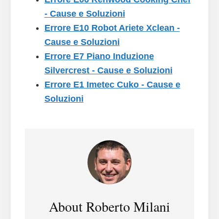
- Cause e Soluzioni
Errore E10 Robot Ariete Xclean -
Cause e Soluzioni
Errore E7 Piano Induzione
Silvercrest - Cause e Soluzioni
Errore E1​ Imetec Cuko - Cause e
Soluzioni
About
Roberto Milani