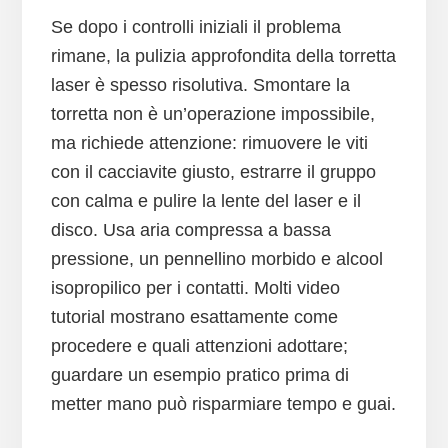
Se dopo i controlli iniziali il problema
rimane, la pulizia approfondita della torretta
laser è spesso risolutiva. Smontare la
torretta non è un’operazione impossibile,
ma richiede attenzione: rimuovere le viti
con il cacciavite giusto, estrarre il gruppo
con calma e pulire la lente del laser e il
disco. Usa aria compressa a bassa
pressione, un pennellino morbido e alcool
isopropilico per i contatti. Molti video
tutorial mostrano esattamente come
procedere e quali attenzioni adottare;
guardare un esempio pratico prima di
metter mano può risparmiare tempo e guai.