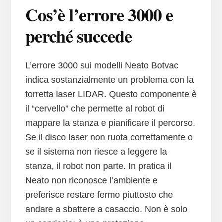
Cos’è l’errore 3000 e
perché succede
L’errore 3000 sui modelli Neato Botvac
indica sostanzialmente un problema con la
torretta laser LIDAR. Questo componente è
il “cervello” che permette al robot di
mappare la stanza e pianificare il percorso.
Se il disco laser non ruota correttamente o
se il sistema non riesce a leggere la
stanza, il robot non parte. In pratica il
Neato non riconosce l’ambiente e
preferisce restare fermo piuttosto che
andare a sbattere a casaccio. Non è solo