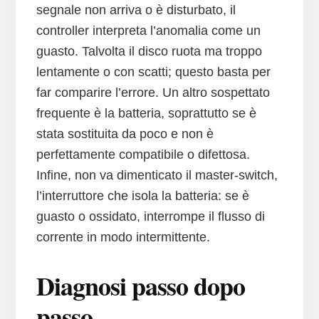
segnale non arriva o è disturbato, il
controller interpreta l’anomalia come un
guasto. Talvolta il disco ruota ma troppo
lentamente o con scatti; questo basta per
far comparire l’errore. Un altro sospettato
frequente è la batteria, soprattutto se è
stata sostituita da poco e non è
perfettamente compatibile o difettosa.
Infine, non va dimenticato il master-switch,
l’interruttore che isola la batteria: se è
guasto o ossidato, interrompe il flusso di
corrente in modo intermittente.
Diagnosi passo dopo
passo