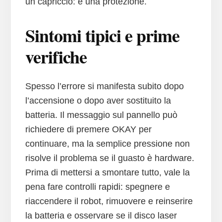
un capriccio: è una protezione.
Sintomi tipici e prime
verifiche
Spesso l’errore si manifesta subito dopo
l’accensione o dopo aver sostituito la
batteria. Il messaggio sul pannello può
richiedere di premere OKAY per
continuare, ma la semplice pressione non
risolve il problema se il guasto è hardware.
Prima di mettersi a smontare tutto, vale la
pena fare controlli rapidi: spegnere e
riaccendere il robot, rimuovere e reinserire
la batteria e osservare se il disco laser