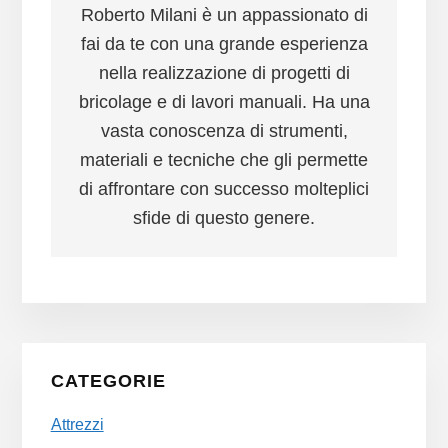
Roberto Milani è un appassionato di
fai da te con una grande esperienza
nella realizzazione di progetti di
bricolage e di lavori manuali. Ha una
vasta conoscenza di strumenti,
materiali e tecniche che gli permette
di affrontare con successo molteplici
sfide di questo genere.
Primary
CATEGORIE
Sidebar
Attrezzi