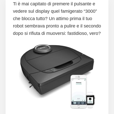
Ti è mai capitato di premere il pulsante e
vedere sul display quel famigerato “3000”
che blocca tutto? Un attimo prima il tuo
robot sembrava pronto a pulire e il secondo
dopo si rifiuta di muoversi: fastidioso, vero?