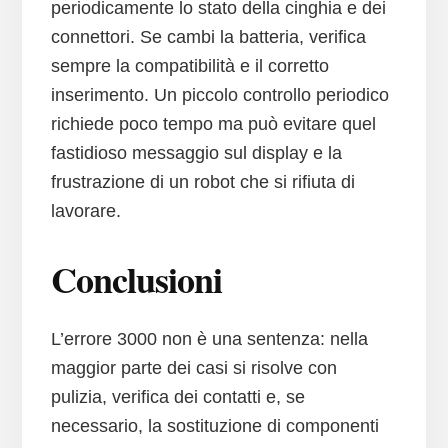
periodicamente lo stato della cinghia e dei
connettori. Se cambi la batteria, verifica
sempre la compatibilità e il corretto
inserimento. Un piccolo controllo periodico
richiede poco tempo ma può evitare quel
fastidioso messaggio sul display e la
frustrazione di un robot che si rifiuta di
lavorare.
Conclusioni
L’errore 3000 non è una sentenza: nella
maggior parte dei casi si risolve con
pulizia, verifica dei contatti e, se
necessario, la sostituzione di componenti