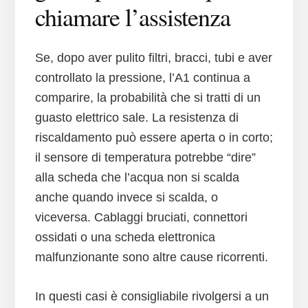
chiamare l’assistenza
Se, dopo aver pulito filtri, bracci, tubi e aver
controllato la pressione, l’A1 continua a
comparire, la probabilità che si tratti di un
guasto elettrico sale. La resistenza di
riscaldamento può essere aperta o in corto;
il sensore di temperatura potrebbe “dire”
alla scheda che l’acqua non si scalda
anche quando invece si scalda, o
viceversa. Cablaggi bruciati, connettori
ossidati o una scheda elettronica
malfunzionante sono altre cause ricorrenti.
In questi casi è consigliabile rivolgersi a un