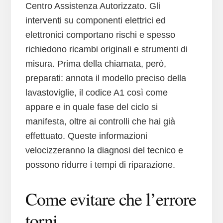
Centro Assistenza Autorizzato. Gli
interventi su componenti elettrici ed
elettronici comportano rischi e spesso
richiedono ricambi originali e strumenti di
misura. Prima della chiamata, però,
preparati: annota il modello preciso della
lavastoviglie, il codice A1 così come
appare e in quale fase del ciclo si
manifesta, oltre ai controlli che hai già
effettuato. Queste informazioni
velocizzeranno la diagnosi del tecnico e
possono ridurre i tempi di riparazione.
Come evitare che l’errore
torni