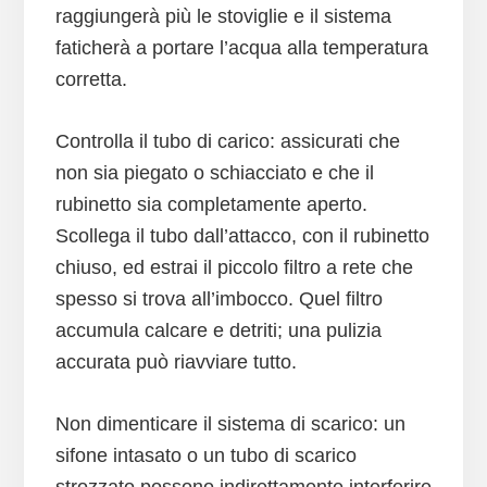
raggiungerà più le stoviglie e il sistema
faticherà a portare l’acqua alla temperatura
corretta.
Controlla il tubo di carico: assicurati che
non sia piegato o schiacciato e che il
rubinetto sia completamente aperto.
Scollega il tubo dall’attacco, con il rubinetto
chiuso, ed estrai il piccolo filtro a rete che
spesso si trova all’imbocco. Quel filtro
accumula calcare e detriti; una pulizia
accurata può riavviare tutto.
Non dimenticare il sistema di scarico: un
sifone intasato o un tubo di scarico