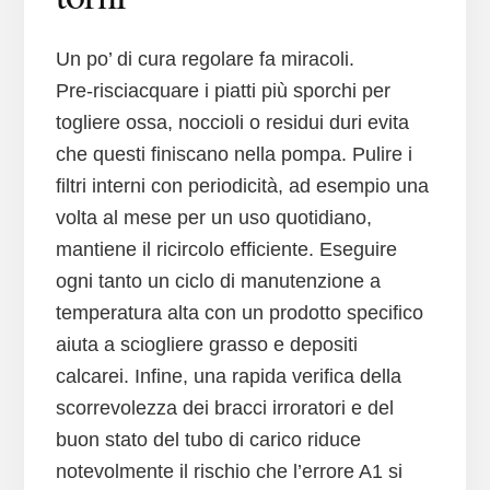
Un po’ di cura regolare fa miracoli.
Pre‑risciacquare i piatti più sporchi per
togliere ossa, noccioli o residui duri evita
che questi finiscano nella pompa. Pulire i
filtri interni con periodicità, ad esempio una
volta al mese per un uso quotidiano,
mantiene il ricircolo efficiente. Eseguire
ogni tanto un ciclo di manutenzione a
temperatura alta con un prodotto specifico
aiuta a sciogliere grasso e depositi
calcarei. Infine, una rapida verifica della
scorrevolezza dei bracci irroratori e del
buon stato del tubo di carico riduce
notevolmente il rischio che l’errore A1 si