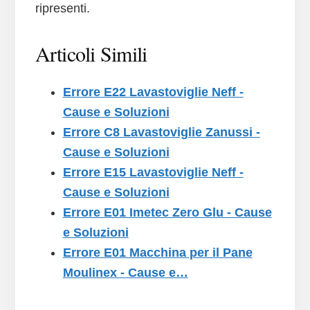
ripresenti.
Articoli Simili
Errore E22​ Lavastoviglie Neff -
Cause e Soluzioni
Errore C8 Lavastoviglie Zanussi -
Cause e Soluzioni
Errore E15​ Lavastoviglie Neff -
Cause e Soluzioni
Errore E01​ Imetec Zero Glu - Cause
e Soluzioni
Errore E01​ Macchina per il Pane
Moulinex - Cause e…