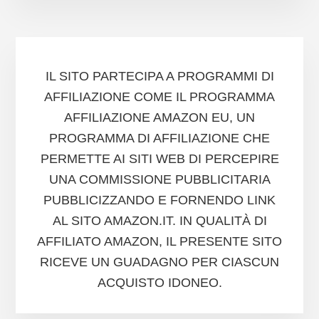
IL SITO PARTECIPA A PROGRAMMI DI
AFFILIAZIONE COME IL PROGRAMMA
AFFILIAZIONE AMAZON EU, UN
PROGRAMMA DI AFFILIAZIONE CHE
PERMETTE AI SITI WEB DI PERCEPIRE
UNA COMMISSIONE PUBBLICITARIA
PUBBLICIZZANDO E FORNENDO LINK
AL SITO AMAZON.IT. IN QUALITÀ DI
AFFILIATO AMAZON, IL PRESENTE SITO
RICEVE UN GUADAGNO PER CIASCUN
ACQUISTO IDONEO.