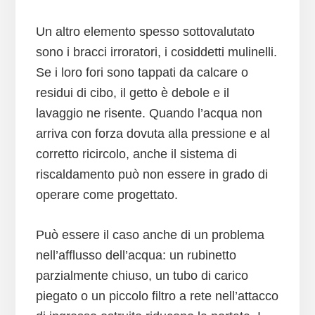
Un altro elemento spesso sottovalutato
sono i bracci irroratori, i cosiddetti mulinelli.
Se i loro fori sono tappati da calcare o
residui di cibo, il getto è debole e il
lavaggio ne risente. Quando l’acqua non
arriva con forza dovuta alla pressione e al
corretto ricircolo, anche il sistema di
riscaldamento può non essere in grado di
operare come progettato.
Può essere il caso anche di un problema
nell’afflusso dell’acqua: un rubinetto
parzialmente chiuso, un tubo di carico
piegato o un piccolo filtro a rete nell’attacco