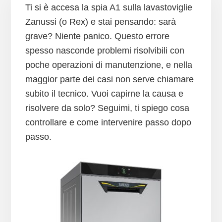
Ti si è accesa la spia A1 sulla lavastoviglie
Zanussi (o Rex) e stai pensando: sarà
grave? Niente panico. Questo errore
spesso nasconde problemi risolvibili con
poche operazioni di manutenzione, e nella
maggior parte dei casi non serve chiamare
subito il tecnico. Vuoi capirne la causa e
risolvere da solo? Seguimi, ti spiego cosa
controllare e come intervenire passo dopo
passo.