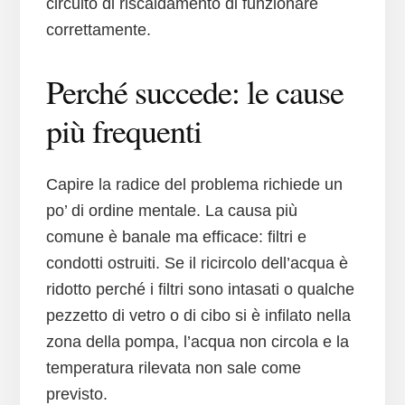
circuito di riscaldamento di funzionare
correttamente.
Perché succede: le cause
più frequenti
Capire la radice del problema richiede un
po’ di ordine mentale. La causa più
comune è banale ma efficace: filtri e
condotti ostruiti. Se il ricircolo dell’acqua è
ridotto perché i filtri sono intasati o qualche
pezzetto di vetro o di cibo si è infilato nella
zona della pompa, l’acqua non circola e la
temperatura rilevata non sale come
previsto.