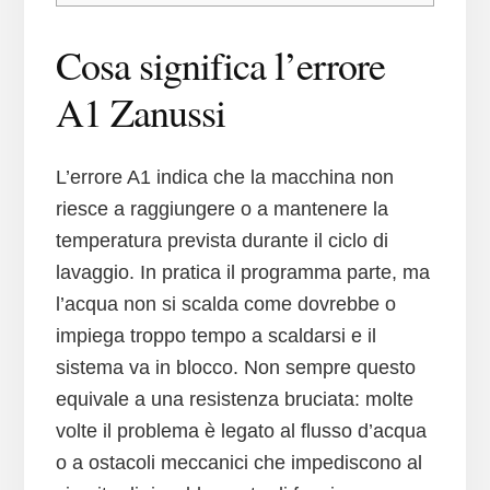
Cosa significa l’errore
A1 Zanussi
L’errore A1 indica che la macchina non
riesce a raggiungere o a mantenere la
temperatura prevista durante il ciclo di
lavaggio. In pratica il programma parte, ma
l’acqua non si scalda come dovrebbe o
impiega troppo tempo a scaldarsi e il
sistema va in blocco. Non sempre questo
equivale a una resistenza bruciata: molte
volte il problema è legato al flusso d’acqua
o a ostacoli meccanici che impediscono al