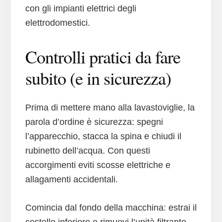
con gli impianti elettrici degli
elettrodomestici.
Controlli pratici da fare
subito (e in sicurezza)
Prima di mettere mano alla lavastoviglie, la
parola d’ordine è sicurezza: spegni
l’apparecchio, stacca la spina e chiudi il
rubinetto dell’acqua. Con questi
accorgimenti eviti scosse elettriche e
allagamenti accidentali.
Comincia dal fondo della macchina: estrai il