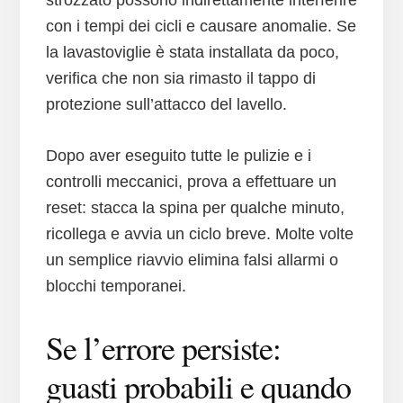
strozzato possono indirettamente interferire
con i tempi dei cicli e causare anomalie. Se
la lavastoviglie è stata installata da poco,
verifica che non sia rimasto il tappo di
protezione sull’attacco del lavello.
Dopo aver eseguito tutte le pulizie e i
controlli meccanici, prova a effettuare un
reset: stacca la spina per qualche minuto,
ricollega e avvia un ciclo breve. Molte volte
un semplice riavvio elimina falsi allarmi o
blocchi temporanei.
Se l’errore persiste:
guasti probabili e quando