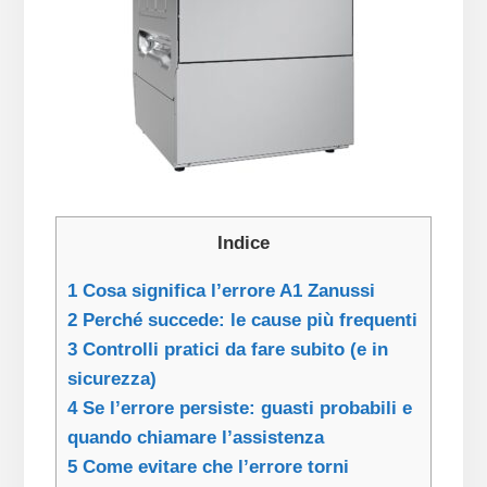
Indice
1
Cosa significa l’errore A1 Zanussi
2
Perché succede: le cause più frequenti
3
Controlli pratici da fare subito (e in
sicurezza)
4
Se l’errore persiste: guasti probabili e
quando chiamare l’assistenza
5
Come evitare che l’errore torni