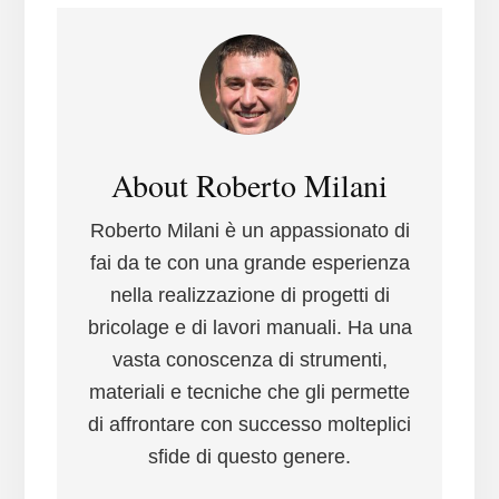
About
Roberto Milani
Roberto Milani è un appassionato di
fai da te con una grande esperienza
nella realizzazione di progetti di
bricolage e di lavori manuali. Ha una
vasta conoscenza di strumenti,
materiali e tecniche che gli permette
di affrontare con successo molteplici
sfide di questo genere.