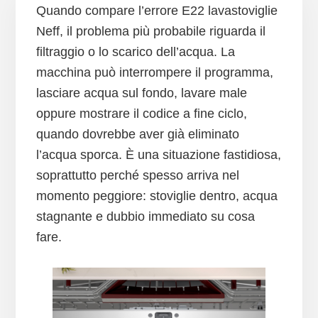
Quando compare l’errore E22 lavastoviglie
Neff, il problema più probabile riguarda il
filtraggio o lo scarico dell’acqua. La
macchina può interrompere il programma,
lasciare acqua sul fondo, lavare male
oppure mostrare il codice a fine ciclo,
quando dovrebbe aver già eliminato
l’acqua sporca. È una situazione fastidiosa,
soprattutto perché spesso arriva nel
momento peggiore: stoviglie dentro, acqua
stagnante e dubbio immediato su cosa
fare.