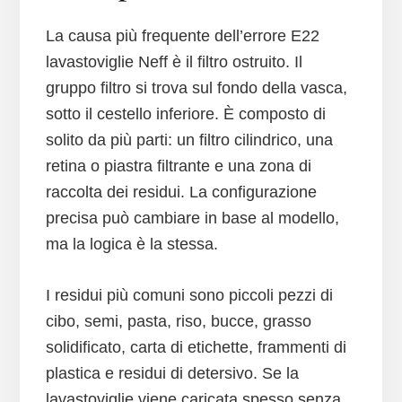
La causa più frequente dell’errore E22
lavastoviglie Neff è il filtro ostruito. Il
gruppo filtro si trova sul fondo della vasca,
sotto il cestello inferiore. È composto di
solito da più parti: un filtro cilindrico, una
retina o piastra filtrante e una zona di
raccolta dei residui. La configurazione
precisa può cambiare in base al modello,
ma la logica è la stessa.
I residui più comuni sono piccoli pezzi di
cibo, semi, pasta, riso, bucce, grasso
solidificato, carta di etichette, frammenti di
plastica e residui di detersivo. Se la
lavastoviglie viene caricata spesso senza