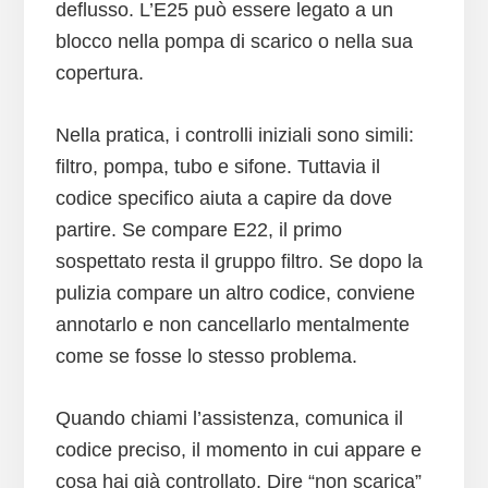
deflusso. L’E25 può essere legato a un
blocco nella pompa di scarico o nella sua
copertura.
Nella pratica, i controlli iniziali sono simili:
filtro, pompa, tubo e sifone. Tuttavia il
codice specifico aiuta a capire da dove
partire. Se compare E22, il primo
sospettato resta il gruppo filtro. Se dopo la
pulizia compare un altro codice, conviene
annotarlo e non cancellarlo mentalmente
come se fosse lo stesso problema.
Quando chiami l’assistenza, comunica il
codice preciso, il momento in cui appare e
cosa hai già controllato. Dire “non scarica”