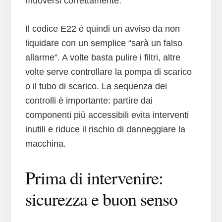
muoversi correttamente.
Il codice E22 è quindi un avviso da non
liquidare con un semplice “sarà un falso
allarme”. A volte basta pulire i filtri, altre
volte serve controllare la pompa di scarico
o il tubo di scarico. La sequenza dei
controlli è importante: partire dai
componenti più accessibili evita interventi
inutili e riduce il rischio di danneggiare la
macchina.
Prima di intervenire:
sicurezza e buon senso