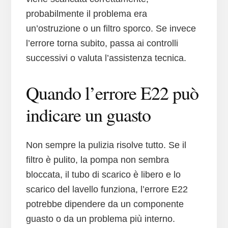
probabilmente il problema era
un’ostruzione o un filtro sporco. Se invece
l’errore torna subito, passa ai controlli
successivi o valuta l’assistenza tecnica.
Quando l’errore E22 può
indicare un guasto
Non sempre la pulizia risolve tutto. Se il
filtro è pulito, la pompa non sembra
bloccata, il tubo di scarico è libero e lo
scarico del lavello funziona, l’errore E22
potrebbe dipendere da un componente
guasto o da un problema più interno.