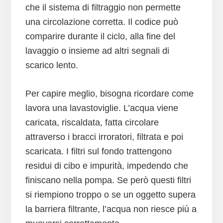
che il sistema di filtraggio non permette
una circolazione corretta. Il codice può
comparire durante il ciclo, alla fine del
lavaggio o insieme ad altri segnali di
scarico lento.
Per capire meglio, bisogna ricordare come
lavora una lavastoviglie. L’acqua viene
caricata, riscaldata, fatta circolare
attraverso i bracci irroratori, filtrata e poi
scaricata. I filtri sul fondo trattengono
residui di cibo e impurità, impedendo che
finiscano nella pompa. Se però questi filtri
si riempiono troppo o se un oggetto supera
la barriera filtrante, l’acqua non riesce più a