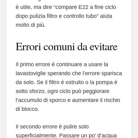
è utile, ma dire “compare E22 a fine ciclo
dopo pulizia filtro e controllo tubo” aiuta
molto di più.
Errori comuni da evitare
Il primo errore è continuare a usare la
lavastoviglie sperando che l’errore sparisca
da solo. Se il filtro è ostruito o la pompa è
sotto sforzo, ogni ciclo può peggiorare
l’accumulo di sporco e aumentare il rischio
di blocco.
Il secondo errore è pulire solo
superficialmente. Passare un po’ d’acqua