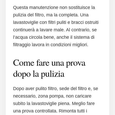
Questa manutenzione non sostituisce la
pulizia del filtro, ma la completa. Una
lavastoviglie con filtri puliti e bracci ostruiti
continuerà a lavare male. Al contrario, se
l’acqua circola bene, anche il sistema di
filtraggio lavora in condizioni migliori.
Come fare una prova
dopo la pulizia
Dopo aver pulito filtro, sede del filtro e, se
necessario, zona pompa, non caricare
subito la lavastoviglie piena. Meglio fare
una prova controllata. Rimonta tutti i