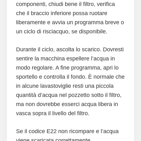
componenti, chiudi bene il filtro, verifica
che il braccio inferiore possa ruotare
liberamente e avvia un programma breve o
un ciclo di risciacquo, se disponibile.
Durante il ciclo, ascolta lo scarico. Dovresti
sentire la macchina espellere l’acqua in
modo regolare. A fine programma, apri lo
sportello e controlla il fondo. È normale che
in alcune lavastoviglie resti una piccola
quantità d’acqua nel pozzetto sotto il filtro,
ma non dovrebbe esserci acqua libera in
vasca sopra il livello del filtro.
Se il codice E22 non ricompare e l’acqua
viene scaricata correttamente,