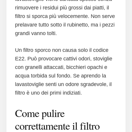
rimuovere i residui più grossi dai piatti, il
filtro si sporca più velocemente. Non serve
prelavare tutto sotto il rubinetto, ma i pezzi
grandi vanno tolti.
Un filtro sporco non causa solo il codice
E22. Può provocare cattivi odori, stoviglie
con granelli attaccati, bicchieri opachi e
acqua torbida sul fondo. Se aprendo la
lavastoviglie senti un odore sgradevole, il
filtro è uno dei primi indiziati.
Come pulire
correttamente il filtro