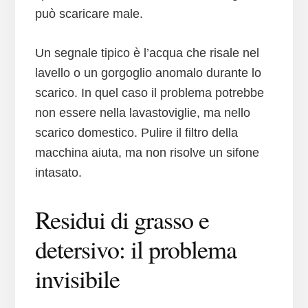
può scaricare male.
Un segnale tipico è l’acqua che risale nel
lavello o un gorgoglio anomalo durante lo
scarico. In quel caso il problema potrebbe
non essere nella lavastoviglie, ma nello
scarico domestico. Pulire il filtro della
macchina aiuta, ma non risolve un sifone
intasato.
Residui di grasso e
detersivo: il problema
invisibile