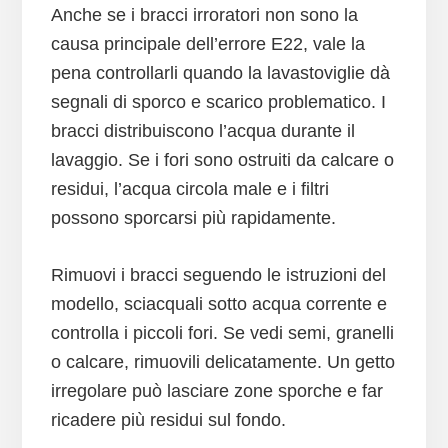
Anche se i bracci irroratori non sono la
causa principale dell’errore E22, vale la
pena controllarli quando la lavastoviglie dà
segnali di sporco e scarico problematico. I
bracci distribuiscono l’acqua durante il
lavaggio. Se i fori sono ostruiti da calcare o
residui, l’acqua circola male e i filtri
possono sporcarsi più rapidamente.
Rimuovi i bracci seguendo le istruzioni del
modello, sciacquali sotto acqua corrente e
controlla i piccoli fori. Se vedi semi, granelli
o calcare, rimuovili delicatamente. Un getto
irregolare può lasciare zone sporche e far
ricadere più residui sul fondo.