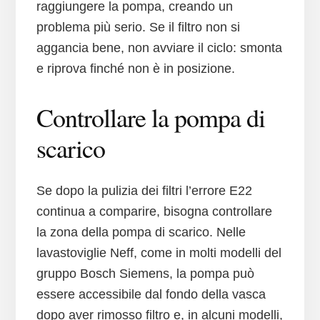
raggiungere la pompa, creando un
problema più serio. Se il filtro non si
aggancia bene, non avviare il ciclo: smonta
e riprova finché non è in posizione.
Controllare la pompa di
scarico
Se dopo la pulizia dei filtri l’errore E22
continua a comparire, bisogna controllare
la zona della pompa di scarico. Nelle
lavastoviglie Neff, come in molti modelli del
gruppo Bosch Siemens, la pompa può
essere accessibile dal fondo della vasca
dopo aver rimosso filtro e, in alcuni modelli,