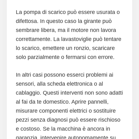
La pompa di scarico può essere usurata o
difettosa. In questo caso la girante può
sembrare libera, ma il motore non lavora
correttamente. La lavastoviglie può tentare
lo scarico, emettere un ronzio, scaricare
solo parzialmente o fermarsi con errore.
In altri casi possono esserci problemi ai
sensori, alla scheda elettronica o al
cablaggio. Questi interventi non sono adatti
al fai da te domestico. Aprire pannelli,
misurare componenti elettrici o sostituire
pezzi senza diagnosi può essere rischioso
e costoso. Se la macchina è ancora in
garanzia, intervenire autonomamente su