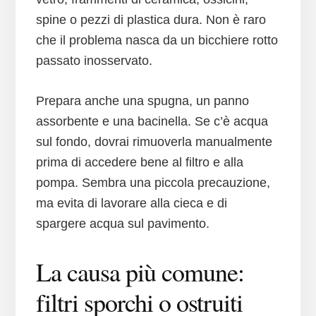
spine o pezzi di plastica dura. Non è raro
che il problema nasca da un bicchiere rotto
passato inosservato.
Prepara anche una spugna, un panno
assorbente e una bacinella. Se c’è acqua
sul fondo, dovrai rimuoverla manualmente
prima di accedere bene al filtro e alla
pompa. Sembra una piccola precauzione,
ma evita di lavorare alla cieca e di
spargere acqua sul pavimento.
La causa più comune:
filtri sporchi o ostruiti