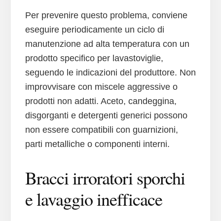
Per prevenire questo problema, conviene
eseguire periodicamente un ciclo di
manutenzione ad alta temperatura con un
prodotto specifico per lavastoviglie,
seguendo le indicazioni del produttore. Non
improvvisare con miscele aggressive o
prodotti non adatti. Aceto, candeggina,
disgorganti e detergenti generici possono
non essere compatibili con guarnizioni,
parti metalliche o componenti interni.
Bracci irroratori sporchi
e lavaggio inefficace