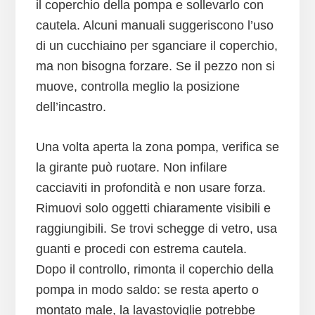
il coperchio della pompa e sollevarlo con
cautela. Alcuni manuali suggeriscono l’uso
di un cucchiaino per sganciare il coperchio,
ma non bisogna forzare. Se il pezzo non si
muove, controlla meglio la posizione
dell’incastro.
Una volta aperta la zona pompa, verifica se
la girante può ruotare. Non infilare
cacciaviti in profondità e non usare forza.
Rimuovi solo oggetti chiaramente visibili e
raggiungibili. Se trovi schegge di vetro, usa
guanti e procedi con estrema cautela.
Dopo il controllo, rimonta il coperchio della
pompa in modo saldo: se resta aperto o
montato male, la lavastoviglie potrebbe