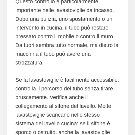
Questo controllo è particolarmente
importante nelle lavastoviglie da incasso.
Dopo una pulizia, uno spostamento o un
intervento in cucina, il tubo può restare
pressato contro il mobile o contro il muro.
Da fuori sembra tutto normale, ma dietro la
macchina il tubo può avere una
strozzatura.
Se la lavastoviglie è facilmente accessibile,
controlla il percorso del tubo senza tirare
bruscamente. Verifica anche il
collegamento al sifone del lavello. Molte
lavastoviglie scaricano nello stesso
sistema del lavello cucina: se il sifone è
sporco o ostruito, anche la lavastoviglie