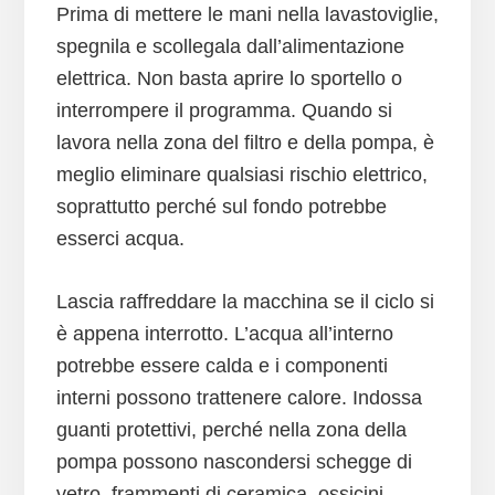
Prima di mettere le mani nella lavastoviglie,
spegnila e scollegala dall’alimentazione
elettrica. Non basta aprire lo sportello o
interrompere il programma. Quando si
lavora nella zona del filtro e della pompa, è
meglio eliminare qualsiasi rischio elettrico,
soprattutto perché sul fondo potrebbe
esserci acqua.
Lascia raffreddare la macchina se il ciclo si
è appena interrotto. L’acqua all’interno
potrebbe essere calda e i componenti
interni possono trattenere calore. Indossa
guanti protettivi, perché nella zona della
pompa possono nascondersi schegge di
vetro, frammenti di ceramica, ossicini,