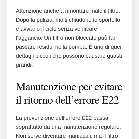
Attenzione anche a rimontare male il filtro.
Dopo la pulizia, molti chiudono lo sportello
e avviano il ciclo senza verificare
l’aggancio. Un filtro non bloccato può far
passare residui nella pompa. È uno di quei
dettagli piccoli che possono causare guasti
grandi.
Manutenzione per evitare
il ritorno dell’errore E22
La prevenzione dell’errore E22 passa
soprattutto da una manutenzione regolare.
Non serve diventare maniacali, ma il filtro