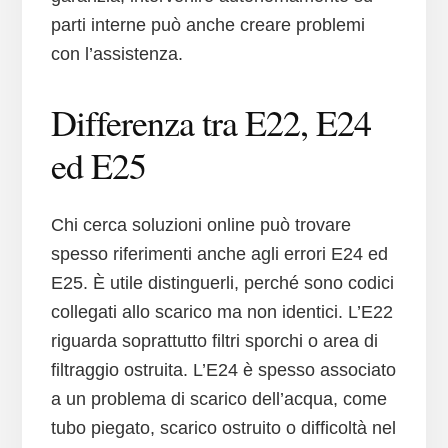
parti interne può anche creare problemi
con l’assistenza.
Differenza tra E22, E24
ed E25
Chi cerca soluzioni online può trovare
spesso riferimenti anche agli errori E24 ed
E25. È utile distinguerli, perché sono codici
collegati allo scarico ma non identici. L’E22
riguarda soprattutto filtri sporchi o area di
filtraggio ostruita. L’E24 è spesso associato
a un problema di scarico dell’acqua, come
tubo piegato, scarico ostruito o difficoltà nel