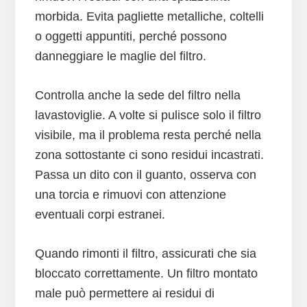
morbida. Evita pagliette metalliche, coltelli
o oggetti appuntiti, perché possono
danneggiare le maglie del filtro.
Controlla anche la sede del filtro nella
lavastoviglie. A volte si pulisce solo il filtro
visibile, ma il problema resta perché nella
zona sottostante ci sono residui incastrati.
Passa un dito con il guanto, osserva con
una torcia e rimuovi con attenzione
eventuali corpi estranei.
Quando rimonti il filtro, assicurati che sia
bloccato correttamente. Un filtro montato
male può permettere ai residui di