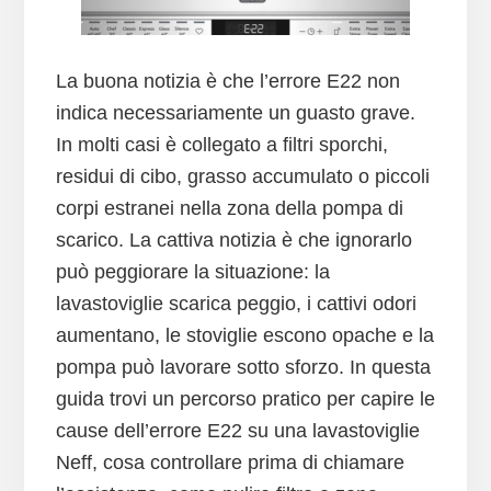
La buona notizia è che l’errore E22 non
indica necessariamente un guasto grave.
In molti casi è collegato a filtri sporchi,
residui di cibo, grasso accumulato o piccoli
corpi estranei nella zona della pompa di
scarico. La cattiva notizia è che ignorarlo
può peggiorare la situazione: la
lavastoviglie scarica peggio, i cattivi odori
aumentano, le stoviglie escono opache e la
pompa può lavorare sotto sforzo. In questa
guida trovi un percorso pratico per capire le
cause dell’errore E22 su una lavastoviglie
Neff, cosa controllare prima di chiamare