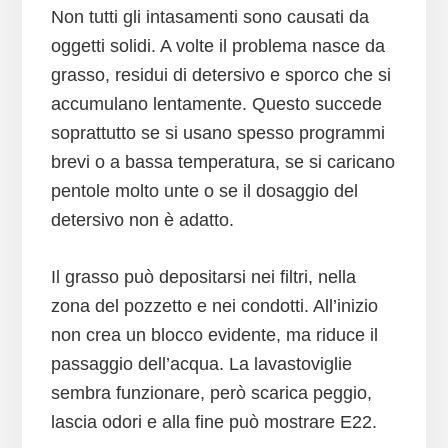
Non tutti gli intasamenti sono causati da
oggetti solidi. A volte il problema nasce da
grasso, residui di detersivo e sporco che si
accumulano lentamente. Questo succede
soprattutto se si usano spesso programmi
brevi o a bassa temperatura, se si caricano
pentole molto unte o se il dosaggio del
detersivo non è adatto.
Il grasso può depositarsi nei filtri, nella
zona del pozzetto e nei condotti. All’inizio
non crea un blocco evidente, ma riduce il
passaggio dell’acqua. La lavastoviglie
sembra funzionare, però scarica peggio,
lascia odori e alla fine può mostrare E22.