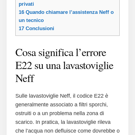
privati
16
Quando chiamare l’assistenza Neff o
un tecnico
17
Conclusioni
Cosa significa l’errore
E22 su una lavastoviglie
Neff
Sulle lavastoviglie Neff, il codice E22 è
generalmente associato a filtri sporchi,
ostruiti o a un problema nella zona di
scarico. In pratica, la lavastoviglie rileva
che l’acqua non defluisce come dovrebbe o