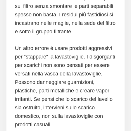
sul filtro senza smontare le parti separabili
spesso non basta. I residui più fastidiosi si
incastrano nelle maglie, nella sede del filtro
e sotto il gruppo filtrante.
Un altro errore è usare prodotti aggressivi
per “stappare” la lavastoviglie. I disgorganti
per scarichi non sono pensati per essere
versati nella vasca della lavastoviglie.
Possono danneggiare guarnizioni,
plastiche, parti metalliche e creare vapori
irritanti. Se pensi che lo scarico del lavello
sia ostruito, intervieni sullo scarico
domestico, non sulla lavastoviglie con
prodotti casuali.