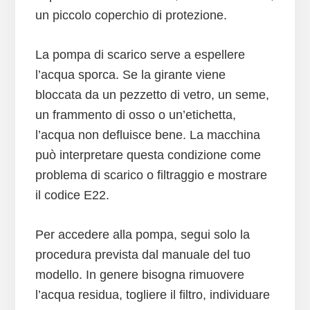
un piccolo coperchio di protezione.
La pompa di scarico serve a espellere
l’acqua sporca. Se la girante viene
bloccata da un pezzetto di vetro, un seme,
un frammento di osso o un’etichetta,
l’acqua non defluisce bene. La macchina
può interpretare questa condizione come
problema di scarico o filtraggio e mostrare
il codice E22.
Per accedere alla pompa, segui solo la
procedura prevista dal manuale del tuo
modello. In genere bisogna rimuovere
l’acqua residua, togliere il filtro, individuare