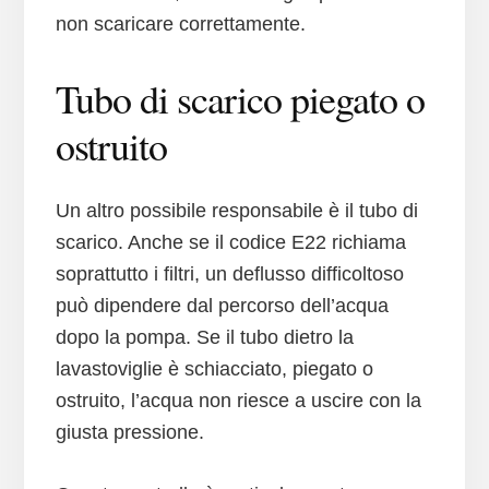
non scaricare correttamente.
Tubo di scarico piegato o
ostruito
Un altro possibile responsabile è il tubo di
scarico. Anche se il codice E22 richiama
soprattutto i filtri, un deflusso difficoltoso
può dipendere dal percorso dell’acqua
dopo la pompa. Se il tubo dietro la
lavastoviglie è schiacciato, piegato o
ostruito, l’acqua non riesce a uscire con la
giusta pressione.