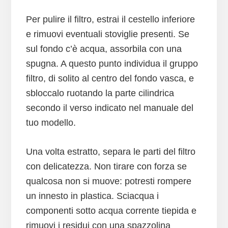
Per pulire il filtro, estrai il cestello inferiore
e rimuovi eventuali stoviglie presenti. Se
sul fondo c’è acqua, assorbila con una
spugna. A questo punto individua il gruppo
filtro, di solito al centro del fondo vasca, e
sbloccalo ruotando la parte cilindrica
secondo il verso indicato nel manuale del
tuo modello.
Una volta estratto, separa le parti del filtro
con delicatezza. Non tirare con forza se
qualcosa non si muove: potresti rompere
un innesto in plastica. Sciacqua i
componenti sotto acqua corrente tiepida e
rimuovi i residui con una spazzolina