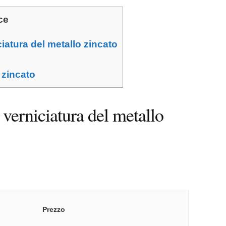
ce
iatura del metallo zincato
 zincato
 verniciatura del metallo
Prezzo