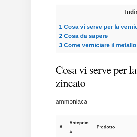
Indi
1
Cosa vi serve per la vernic
2
Cosa da sapere
3
Come verniciare il metallo
Cosa vi serve per la
zincato
ammoniaca
Anteprim
#
Prodotto
a