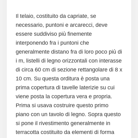
Il telaio, costituito da capriate, se
necessario, puntoni e arcarecci, deve
essere suddiviso più finemente
interponendo fra i puntoni che
generalmente distano fra di loro poco più di
i m, listelli di legno orizzontali con interasse
di circa 60 cm di sezione rettangolare di 8 x
10 cm. Su questa orditura è posta una
prima copertura di tavelle laterizie su cui
viene posta la copertura vera e propria.
Prima si usava costruire questo primo
piano con un tavolo di legno. Sopra questo
si pone il rivestimento generalmente in
terracotta costituito da elementi di forma