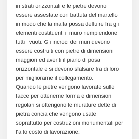
in strati orizzontali e le pietre devono
essere assestate con battuta del martello
in modo che la malta possa defluire fra gli
elementi costituenti il muro riempiendone
tutti i vuoti. Gli incroci dei muri devono
essere costruiti con pietre di dimensioni
maggiori ed aventi il piano di posa
orizzontale e si devono sfalsare fra di loro
per migliorarne il collegamento.
Quando le pietre vengono lavorate sulle
facce per ottenerne forma e dimensioni
regolari si ottengono le murature dette di
pietra concia che vengono usate
soprattutto per costruzioni monumentali per
l’alto costo di lavorazione.