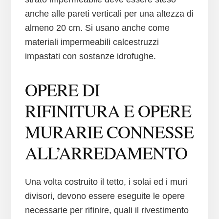
anche alle pareti verticali per una altezza di
almeno 20 cm. Si usano anche come
materiali impermeabili calcestruzzi
impastati con sostanze idrofughe.
OPERE DI
RIFINITURA E OPERE
MURARIE CONNESSE
ALL’ARREDAMENTO
Una volta costruito il tetto, i solai ed i muri
divisori, devono essere eseguite le opere
necessarie per rifinire, quali il rivestimento