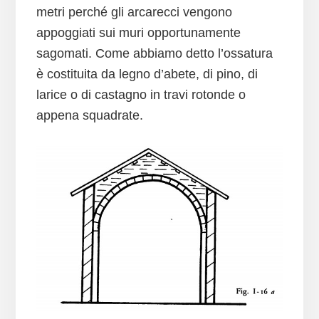
metri perché gli arcarecci vengono
appoggiati sui muri opportunamente
sagomati. Come abbiamo detto l’ossatura
è costituita da legno d’abete, di pino, di
larice o di castagno in travi rotonde o
appena squadrate.