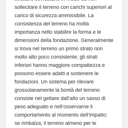
sollecitare il terreno con carichi superiori al
carico di sicurezza ammissibile. La
consistenza del terreno ha molta
importanza nello stabilire la forma e le
dimensioni della fondazione. Generalmente
si trova nel terreno un primo strato non
molto alto poco consistente; gli strati
inferiori hanno maggiore compattezza e
possono essere adatti a sostenere le
fondazioni. Un sistema per rilevare
grossolanamente la bontà del terreno
consiste nel gettare dall’alto un sasso di
peso adeguato e nell’osservarne il
comportamento al momento dell’impatto;
se rimbalza, il terreno almeno per le