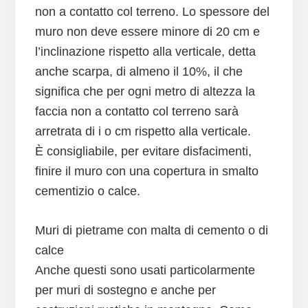
non a contatto col terreno. Lo spessore del
muro non deve essere minore di 20 cm e
l’inclinazione rispetto alla verticale, detta
anche scarpa, di almeno il 10%, il che
significa che per ogni metro di altezza la
faccia non a contatto col terreno sarà
arretrata di i o cm rispetto alla verticale.
È consigliabile, per evitare disfacimenti,
finire il muro con una copertura in smalto
cementizio o calce.
Muri di pietrame con malta di cemento o di
calce
Anche questi sono usati particolarmente
per muri di sostegno e anche per