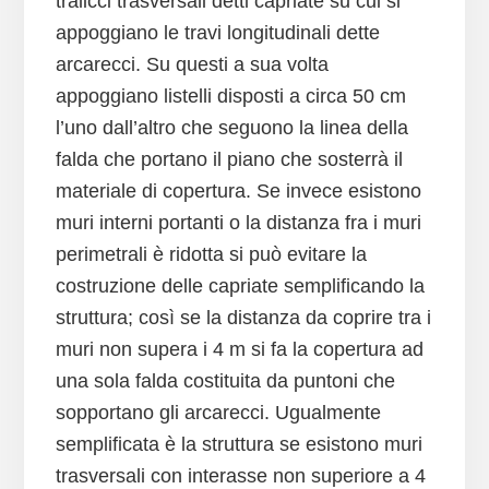
tralicci trasversali detti capriate su cui si
appoggiano le travi longitudinali dette
arcarecci. Su questi a sua volta
appoggiano listelli disposti a circa 50 cm
l’uno dall’altro che seguono la linea della
falda che portano il piano che sosterrà il
materiale di copertura. Se invece esistono
muri interni portanti o la distanza fra i muri
perimetrali è ridotta si può evitare la
costruzione delle capriate semplificando la
struttura; così se la distanza da coprire tra i
muri non supera i 4 m si fa la copertura ad
una sola falda costituita da puntoni che
sopportano gli arcarecci. Ugualmente
semplificata è la struttura se esistono muri
trasversali con interasse non superiore a 4