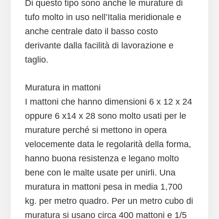
Di questo tipo sono anche le murature di
tufo molto in uso nell’Italia meridionale e
anche centrale dato il basso costo
derivante dalla facilità di lavorazione e
taglio.
Muratura in mattoni
I mattoni che hanno dimensioni 6 x 12 x 24
oppure 6 x14 x 28 sono molto usati per le
murature perché si mettono in opera
velocemente data le regolarità della forma,
hanno buona resistenza e legano molto
bene con le malte usate per unirli. Una
muratura in mattoni pesa in media 1,700
kg. per metro quadro. Per un metro cubo di
muratura si usano circa 400 mattoni e 1/5