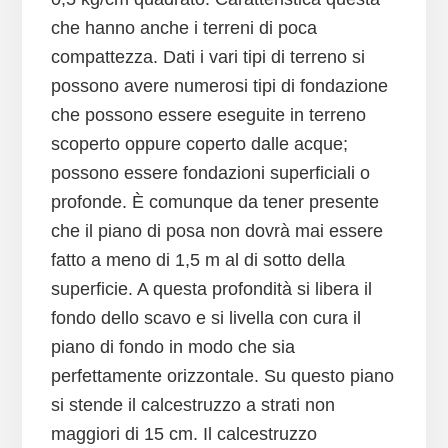
che hanno anche i terreni di poca
compattezza. Dati i vari tipi di terreno si
possono avere numerosi tipi di fondazione
che possono essere eseguite in terreno
scoperto oppure coperto dalle acque;
possono essere fondazioni superficiali o
profonde. È comunque da tener presente
che il piano di posa non dovrà mai essere
fatto a meno di 1,5 m al di sotto della
superficie. A questa profondità si libera il
fondo dello scavo e si livella con cura il
piano di fondo in modo che sia
perfettamente orizzontale. Su questo piano
si stende il calcestruzzo a strati non
maggiori di 15 cm. Il calcestruzzo