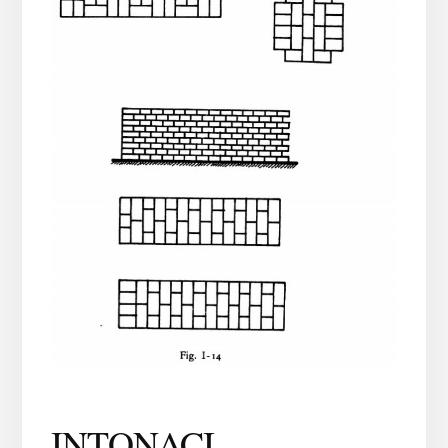
INTONACI