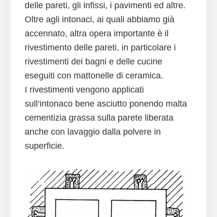
delle pareti, gli infissi, i pavimenti ed altre.
Oltre agli intonaci, ai quali abbiamo già
accennato, altra opera importante è il
rivestimento delle pareti, in particolare i
rivestimenti dei bagni e delle cucine
eseguiti con mattonelle di ceramica.
I rivestimenti vengono applicati
sull’intonaco bene asciutto ponendo malta
cementizia grassa sulla parete liberata
anche con lavaggio dalla polvere in
superficie.