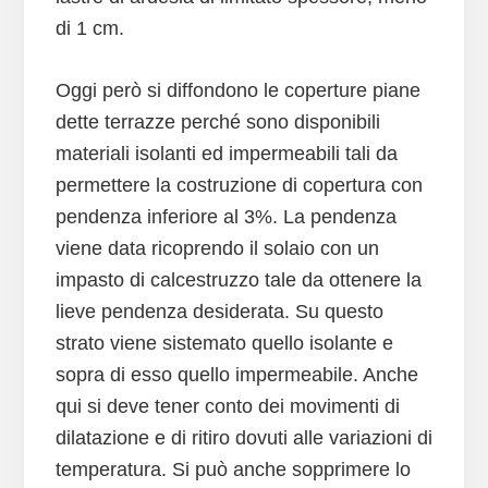
di 1 cm.
Oggi però si diffondono le coperture piane
dette terrazze perché sono disponibili
materiali isolanti ed impermeabili tali da
permettere la costruzione di copertura con
pendenza inferiore al 3%. La pendenza
viene data ricoprendo il solaio con un
impasto di calcestruzzo tale da ottenere la
lieve pendenza desiderata. Su questo
strato viene sistemato quello isolante e
sopra di esso quello impermeabile. Anche
qui si deve tener conto dei movimenti di
dilatazione e di ritiro dovuti alle variazioni di
temperatura. Si può anche sopprimere lo