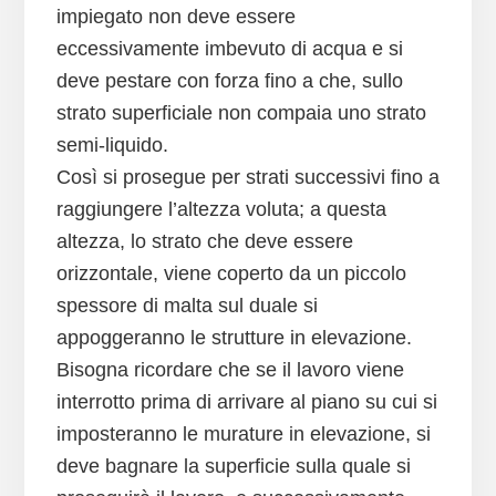
impiegato non deve essere
eccessivamente imbevuto di acqua e si
deve pestare con forza fino a che, sullo
strato superficiale non compaia uno strato
semi-liquido.
Così si prosegue per strati successivi fino a
raggiungere l’altezza voluta; a questa
altezza, lo strato che deve essere
orizzontale, viene coperto da un piccolo
spessore di malta sul duale si
appoggeranno le strutture in elevazione.
Bisogna ricordare che se il lavoro viene
interrotto prima di arrivare al piano su cui si
imposteranno le murature in elevazione, si
deve bagnare la superficie sulla quale si