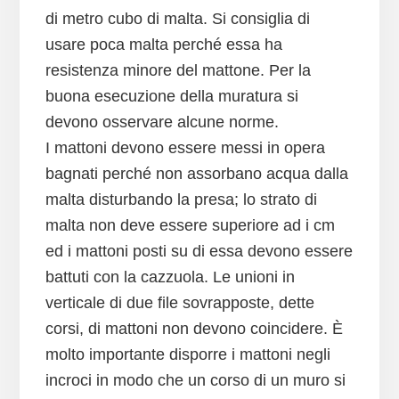
di metro cubo di malta. Si consiglia di
usare poca malta perché essa ha
resistenza minore del mattone. Per la
buona esecuzione della muratura si
devono osservare alcune norme.
I mattoni devono essere messi in opera
bagnati perché non assorbano acqua dalla
malta disturbando la presa; lo strato di
malta non deve essere superiore ad i cm
ed i mattoni posti su di essa devono essere
battuti con la cazzuola. Le unioni in
verticale di due file sovrapposte, dette
corsi, di mattoni non devono coincidere. È
molto importante disporre i mattoni negli
incroci in modo che un corso di un muro si