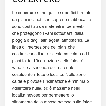
Le coperture sono quelle superfici formate
da piani inclinati che coprono i fabbricati e
sono costituiti da materiali impermeabili
che proteggono i vani sottostanti dalla
pioggia e dagli altri agenti atmosferici. La
linea di intersezione dei piani che
costituiscono il tetto si chiama colmo ed i
piani falde. L’inclinazione delle falde è
variabile a seconda del materiale
costituente il tetto o località. Nelle zone
calde e piovose l’inclinazione è minima o
addirittura nulla, ed è massima nelle
località nevose per permettere lo
slittamento della massa nevosa sulle falde.