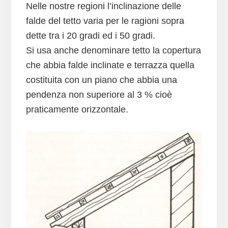
Nelle nostre regioni l’inclinazione delle
falde del tetto varia per le ragioni sopra
dette tra i 20 gradi ed i 50 gradi.
Si usa anche denominare tetto la copertura
che abbia falde inclinate e terrazza quella
costituita con un piano che abbia una
pendenza non superiore al 3 % cioè
praticamente orizzontale.