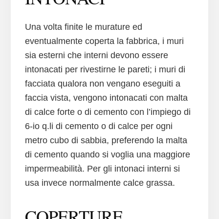
Una volta finite le murature ed
eventualmente coperta la fabbrica, i muri
sia esterni che interni devono essere
intonacati per rivestirne le pareti; i muri di
facciata qualora non vengano eseguiti a
faccia vista, vengono intonacati con malta
di calce forte o di cemento con l’impiego di
6-io q.li di cemento o di calce per ogni
metro cubo di sabbia, preferendo la malta
di cemento quando si voglia una maggiore
impermeabilità. Per gli intonaci interni si
usa invece normalmente calce grassa.
COPERTURE