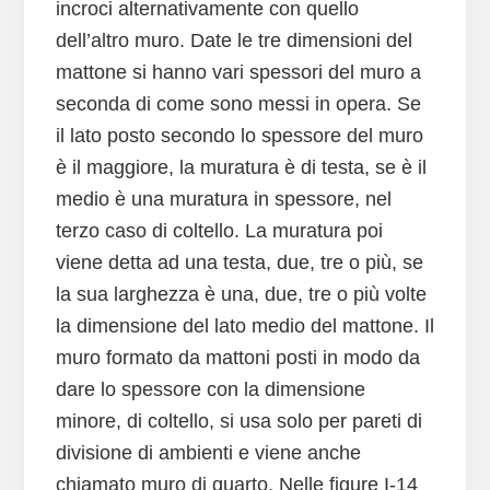
incroci alternativamente con quello
dell’altro muro. Date le tre dimensioni del
mattone si hanno vari spessori del muro a
seconda di come sono messi in opera. Se
il lato posto secondo lo spessore del muro
è il maggiore, la muratura è di testa, se è il
medio è una muratura in spessore, nel
terzo caso di coltello. La muratura poi
viene detta ad una testa, due, tre o più, se
la sua larghezza è una, due, tre o più volte
la dimensione del lato medio del mattone. Il
muro formato da mattoni posti in modo da
dare lo spessore con la dimensione
minore, di coltello, si usa solo per pareti di
divisione di ambienti e viene anche
chiamato muro di quarto. Nelle figure I-14