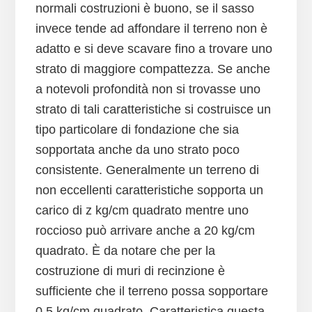
normali costruzioni è buono, se il sasso
invece tende ad affondare il terreno non è
adatto e si deve scavare fino a trovare uno
strato di maggiore compattezza. Se anche
a notevoli profondità non si trovasse uno
strato di tali caratteristiche si costruisce un
tipo particolare di fondazione che sia
sopportata anche da uno strato poco
consistente. Generalmente un terreno di
non eccellenti caratteristiche sopporta un
carico di z kg/cm quadrato mentre uno
roccioso può arrivare anche a 20 kg/cm
quadrato. È da notare che per la
costruzione di muri di recinzione è
sufficiente che il terreno possa sopportare
0,5 kg/cm quadrato. Caratteristica questa