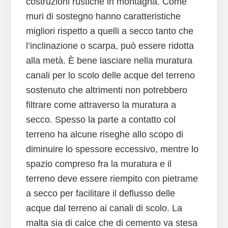
costruzioni rustiche in montagna. Come
muri di sostegno hanno caratteristiche
migliori rispetto a quelli a secco tanto che
l’inclinazione o scarpa, può essere ridotta
alla metà. È bene lasciare nella muratura
canali per lo scolo delle acque del terreno
sostenuto che altrimenti non potrebbero
filtrare come attraverso la muratura a
secco. Spesso la parte a contatto col
terreno ha alcune riseghe allo scopo di
diminuire lo spessore eccessivo, mentre lo
spazio compreso fra la muratura e il
terreno deve essere riempito con pietrame
a secco per facilitare il deflusso delle
acque dal terreno ai canali di scolo. La
malta sia di calce che di cemento va stesa