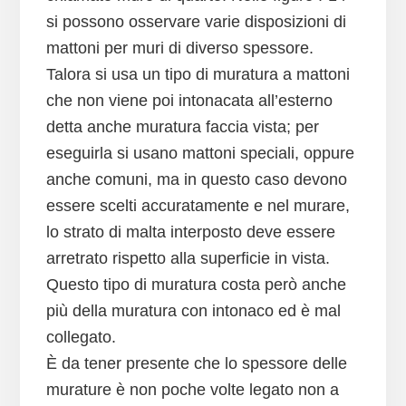
si possono osservare varie disposizioni di
mattoni per muri di diverso spessore.
Talora si usa un tipo di muratura a mattoni
che non viene poi intonacata all’esterno
detta anche muratura faccia vista; per
eseguirla si usano mattoni speciali, oppure
anche comuni, ma in questo caso devono
essere scelti accuratamente e nel murare,
lo strato di malta interposto deve essere
arretrato rispetto alla superficie in vista.
Questo tipo di muratura costa però anche
più della muratura con intonaco ed è mal
collegato.
È da tener presente che lo spessore delle
murature è non poche volte legato non a