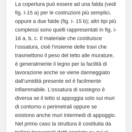
La copertura può essere ad una falda (vedi
fig. I-15 a) per le costruzioni più semplici,
oppure a due falde (fig. I- 15 b); altri tipi più
complessi sono quelli rappresentati in fig. I-
16 a, b, c. Il materiale che costituisce
l’ossatura, cioè l’insieme delle travi che
trasmettono il peso del tetto alle murature,
è generalmente il legno per la facilità di
lavorazione anche se viene danneggiato
dall’umidità presente ed è facilmente
infiammabile. L’ossatura di sostegno è
diversa se il tetto si appoggia solo sui muri
di contorno o perimetrali oppure se
esistono anche muri intermedi di appoggio.
Nel primo caso la struttura è costituita da