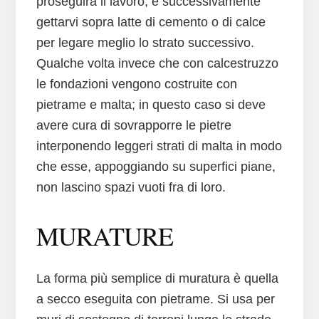
proseguirà il lavoro, e successivamente
gettarvi sopra latte di cemento o di calce
per legare meglio lo strato successivo.
Qualche volta invece che con calcestruzzo
le fondazioni vengono costruite con
pietrame e malta; in questo caso si deve
avere cura di sovrapporre le pietre
interponendo leggeri strati di malta in modo
che esse, appoggiando su superfici piane,
non lascino spazi vuoti fra di loro.
MURATURE
La forma più semplice di muratura è quella
a secco eseguita con pietrame. Si usa per