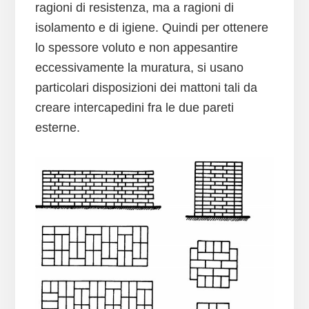
ragioni di resistenza, ma a ragioni di
isolamento e di igiene. Quindi per ottenere
lo spessore voluto e non appesantire
eccessivamente la muratura, si usano
particolari disposizioni dei mattoni tali da
creare intercapedini fra le due pareti
esterne.