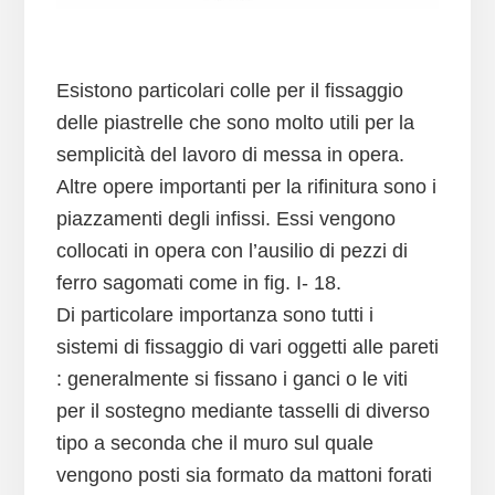
Esistono particolari colle per il fissaggio
delle piastrelle che sono molto utili per la
semplicità del lavoro di messa in opera.
Altre opere importanti per la rifinitura sono i
piazzamenti degli infissi. Essi vengono
collocati in opera con l’ausilio di pezzi di
ferro sagomati come in fig. I- 18.
Di particolare importanza sono tutti i
sistemi di fissaggio di vari oggetti alle pareti
: generalmente si fissano i ganci o le viti
per il sostegno mediante tasselli di diverso
tipo a seconda che il muro sul quale
vengono posti sia formato da mattoni forati