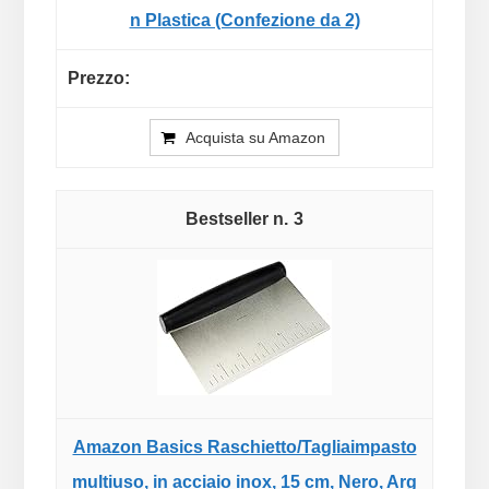
n Plastica (Confezione da 2)
Acquista su Amazon
3
Amazon Basics Raschietto/Tagliaimpasto
multiuso, in acciaio inox, 15 cm, Nero, Arg