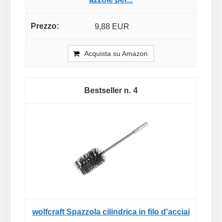
9,88 EUR
Acquista su Amazon
4
wolfcraft Spazzola cilindrica in filo d'acciai