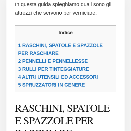
In questa guida spieghiamo quali sono gli
attrezzi che servono per verniciare.
Indice
1
RASCHINI, SPATOLE E SPAZZOLE
PER RASCHIARE
2
PENNELLI E PENNELLESSE
3
RULLI PER TINTEGGIATURE
4
ALTRI UTENSILI ED ACCESSORI
5
SPRUZZATORI IN GENERE
RASCHINI, SPATOLE
E SPAZZOLE PER