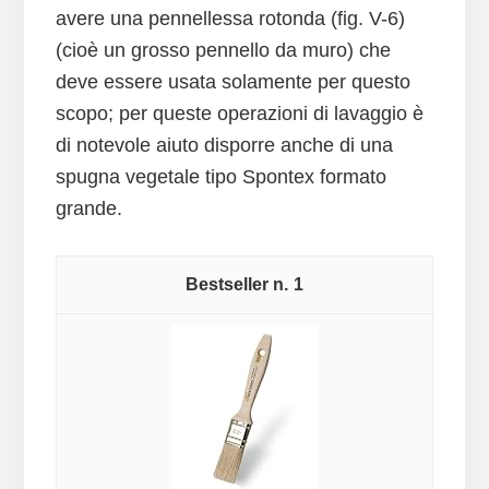
avere una pennellessa rotonda (fig. V-6)
(cioè un grosso pennello da muro) che
deve essere usata solamente per questo
scopo; per queste operazioni di lavaggio è
di notevole aiuto disporre anche di una
spugna vegetale tipo Spontex formato
grande.
1