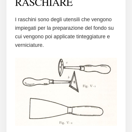
RASCHIARE
I raschini sono degli utensili che vengono
impiegati per la preparazione del fondo su
cui vengono poi applicate tinteggiature e
verniciature.