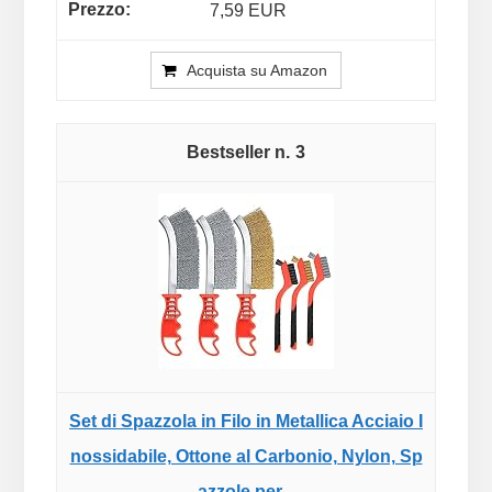
7,59 EUR
Acquista su Amazon
3
Set di Spazzola in Filo in Metallica Acciaio I
nossidabile, Ottone al Carbonio, Nylon, Sp
azzole per...