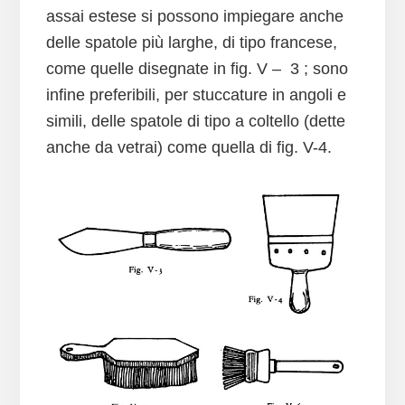
assai estese si possono impiegare anche
delle spatole più larghe, di tipo francese,
come quelle disegnate in fig. V – 3 ; sono
infine preferibili, per stuccature in angoli e
simili, delle spatole di tipo a coltello (dette
anche da vetrai) come quella di fig. V-4.