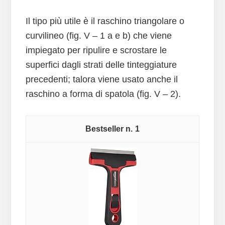
Il tipo più utile è il raschino triangolare o
curvilineo (fig. V – 1 a e b) che viene
impiegato per ripulire e scrostare le
superfici dagli strati delle tinteggiature
precedenti; talora viene usato anche il
raschino a forma di spatola (fig. V – 2).
1