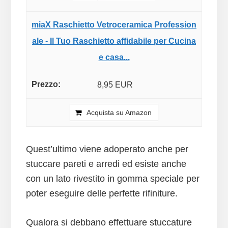
miaX Raschietto Vetroceramica Profession
ale - Il Tuo Raschietto affidabile per Cucina
e casa...
8,95 EUR
Acquista su Amazon
Quest’ultimo viene adoperato anche per
stuccare pareti e arredi ed esiste anche
con un lato rivestito in gomma speciale per
poter eseguire delle perfette rifiniture.
Qualora si debbano effettuare stuccature