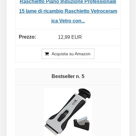
Raschietto Piano Induzione Professionale
15 lame di ricambio Raschietto Vetroceram
ica Vetro con...
12,99 EUR
Acquista su Amazon
5