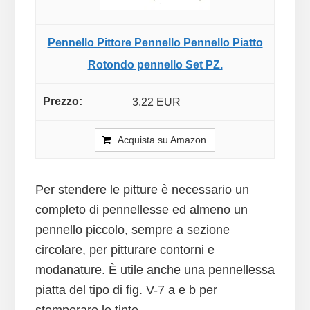
Pennello Pittore Pennello Pennello Piatto
Rotondo pennello Set PZ.
3,22 EUR
Acquista su Amazon
Per stendere le pitture è necessario un
completo di pennellesse ed almeno un
pennello piccolo, sempre a sezione
circolare, per pitturare contorni e
modanature. È utile anche una pennellessa
piatta del tipo di fig. V-7 a e b per