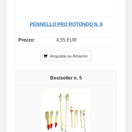
PENNELLO PRO ROTONDO N. 6
4,55 EUR
Acquista su Amazon
5