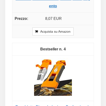
ento
8,07 EUR
Acquista su Amazon
4