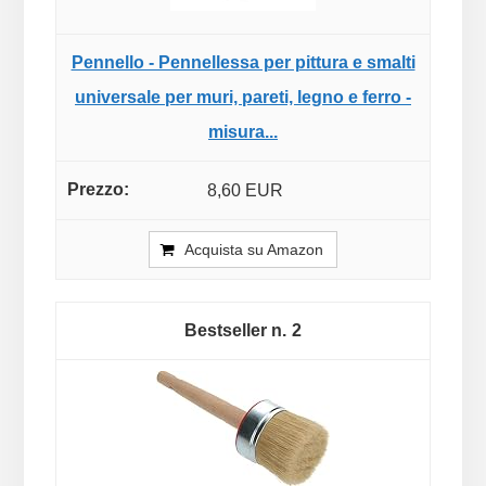
Pennello - Pennellessa per pittura e smalti
universale per muri, pareti, legno e ferro -
misura...
8,60 EUR
Acquista su Amazon
2