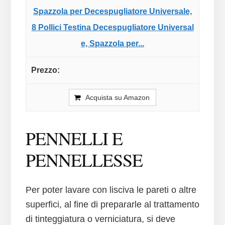
Spazzola per Decespugliatore Universale,
8 Pollici Testina Decespugliatore Universal
e, Spazzola per...
Acquista su Amazon
PENNELLI E
PENNELLESSE
Per poter lavare con lisciva le pareti o altre
superfici, al fine di prepararle al trattamento
di tinteggiatura o verniciatura, si deve