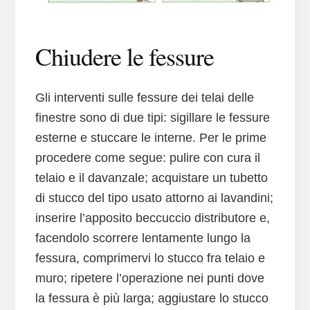
Chiudere le fessure
Gli interventi sulle fessure dei telai delle
finestre sono di due tipi: sigillare le fessure
esterne e stuccare le interne. Per le prime
procedere come segue: pulire con cura il
telaio e il davanzale; acquistare un tubetto
di stucco del tipo usato attorno ai lavandini;
inserire l’apposito beccuccio distributore e,
facendolo scorrere lentamente lungo la
fessura, comprimervi lo stucco fra telaio e
muro; ripetere l’operazione nei punti dove
la fessura è più larga; aggiustare lo stucco