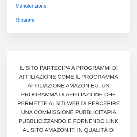
Manutenzione
Riparare
IL SITO PARTECIPA A PROGRAMMI DI
AFFILIAZIONE COME IL PROGRAMMA
AFFILIAZIONE AMAZON EU, UN
PROGRAMMA DI AFFILIAZIONE CHE
PERMETTE AI SITI WEB DI PERCEPIRE
UNA COMMISSIONE PUBBLICITARIA
PUBBLICIZZANDO E FORNENDO LINK
AL SITO AMAZON.IT. IN QUALITÀ DI