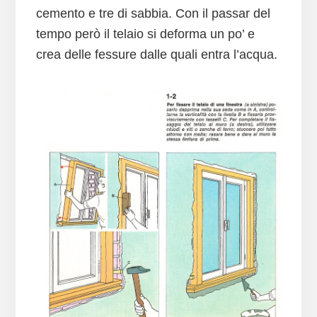
cemento e tre di sabbia. Con il passar del
tempo però il telaio si deforma un po’ e
crea delle fessure dalle quali entra l’acqua.