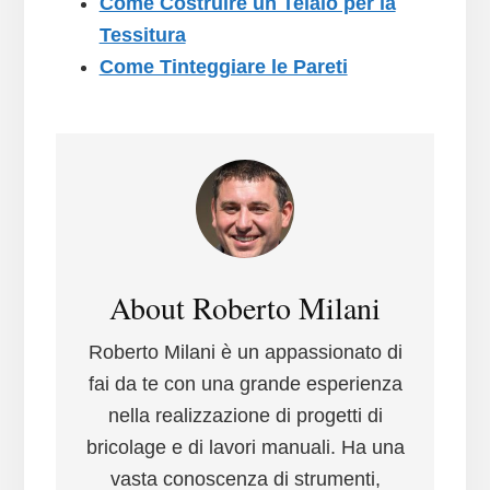
Come Costruire un Telaio per la
Tessitura
Come Tinteggiare le Pareti
About
Roberto Milani
Roberto Milani è un appassionato di
fai da te con una grande esperienza
nella realizzazione di progetti di
bricolage e di lavori manuali. Ha una
vasta conoscenza di strumenti,