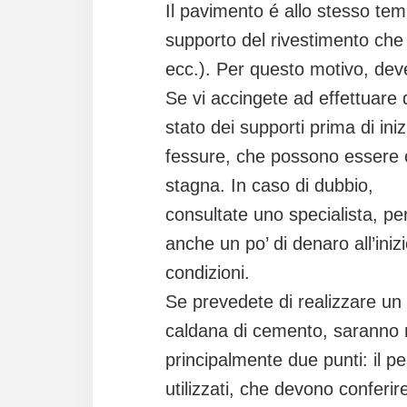
Il pavimento é allo stesso tem
supporto del rivestimento che 
ecc.). Per questo motivo, deve
Se vi accingete ad effettuare 
stato dei supporti prima di iniz
fessure, che possono essere
stagna. In caso di dubbio,
consultate uno specialista, p
anche un po’ di denaro all’ini
condizioni.
Se prevedete di realizzare un
caldana di cemento, saranno n
principalmente due punti: il pe
utilizzati, che devono conferir