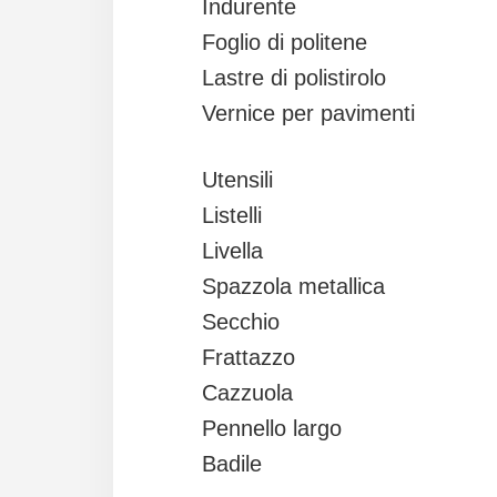
Indurente
Foglio di politene
Lastre di polistirolo
Vernice per pavimenti
Utensili
Listelli
Livella
Spazzola metallica
Secchio
Frattazzo
Cazzuola
Pennello largo
Badile