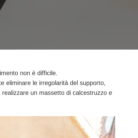
mento non è difficile.
e eliminare le irregolarità del supporto,
realizzare un massetto di calcestruzzo e