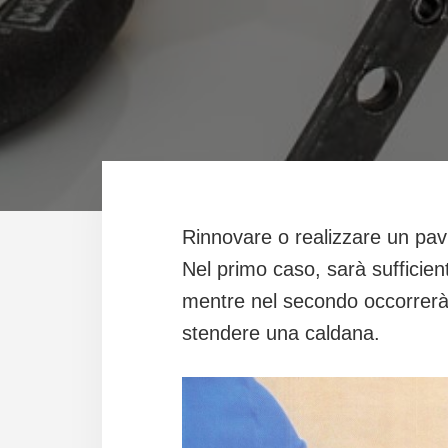
Rinnovare o realizzare un pavi
Nel primo caso, sarà sufficient
mentre nel secondo occorrerà 
stendere una caldana.